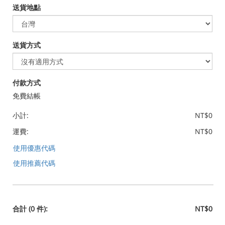
送貨地點
送貨方式
付款方式
免費結帳
小計:
NT$0
運費:
NT$0
使用優惠代碼
使用推薦代碼
合計
(0 件)
:
NT$0