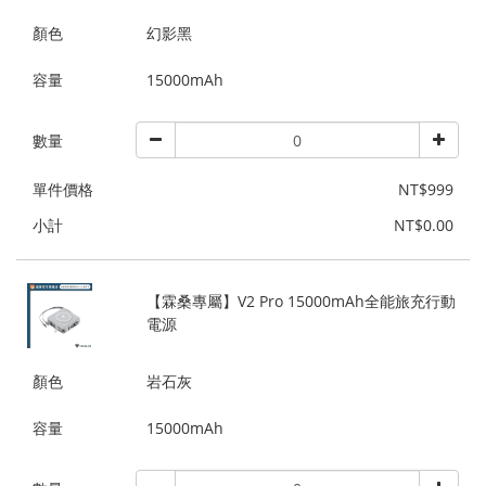
顏色
幻影黑
容量
15000mAh
數量
單件價格
NT$999
小計
NT$0.00
【霖桑專屬】V2 Pro 15000mAh全能旅充行動
電源
顏色
岩石灰
容量
15000mAh