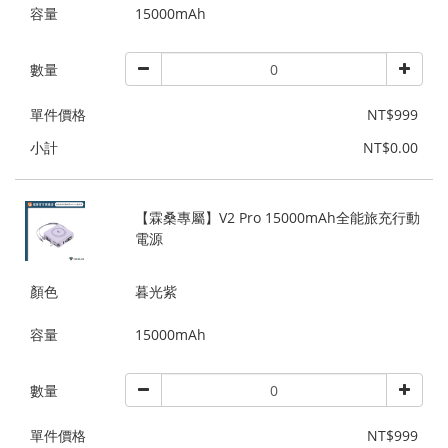
容量
15000mAh
數量
單件價格
NT$999
小計
NT$0.00
【霖桑專屬】V2 Pro 15000mAh全能旅充行動
電源
顏色
暮光紫
容量
15000mAh
數量
單件價格
NT$999