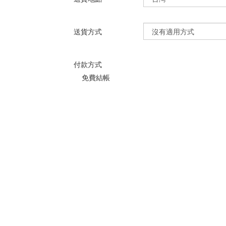
送貨方式
付款方式
免費結帳