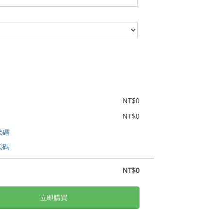
NT$0
NT$0
代碼
代碼
NT$0
立即購買