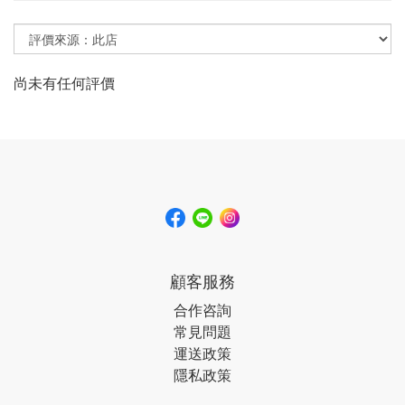
尚未有任何評價
顧客服務
合作咨詢
常見問題
運送政策
隱私政策