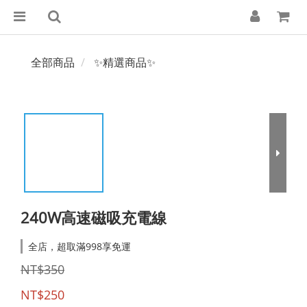
全部商品
✨精選商品✨
240W高速磁吸充電線
全店，超取滿998享免運
NT$350
NT$250