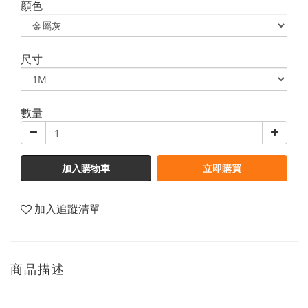
顏色
尺寸
數量
加入購物車
立即購買
加入追蹤清單
商品描述