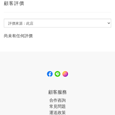
顧客評價
尚未有任何評價
顧客服務
合作咨詢
常見問題
運送政策