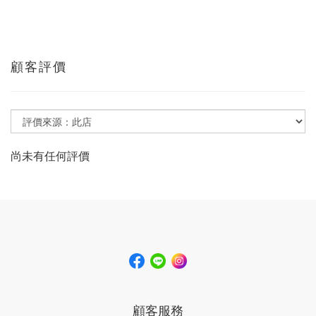
顧客評價
尚未有任何評價
顧客服務