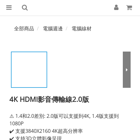
全部商品
電腦週邊
電腦線材
4K HDMI影音傳輸線2.0版
⚠️ 1.4和2.0差別: 2.0版可以支援到4K, 1.4版支援到
1080P
✔️ 支援3840X2160 4K超高分辨率
✔️ 支持3D立體影像呈現