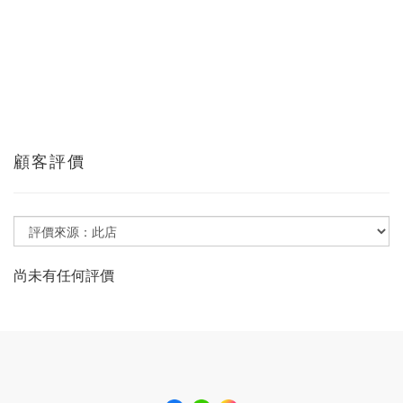
顧客評價
尚未有任何評價