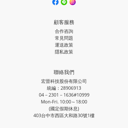
顧客服務
合作咨詢
常見問題
運送政策
隱私政策
聯絡我們
宏晉科技股份有限公司
統編：28906913
04－2301－1636#10999
Mon-Fri. 10:00～18:00
(國定假期休息)
403台中市西區大和路30號1樓