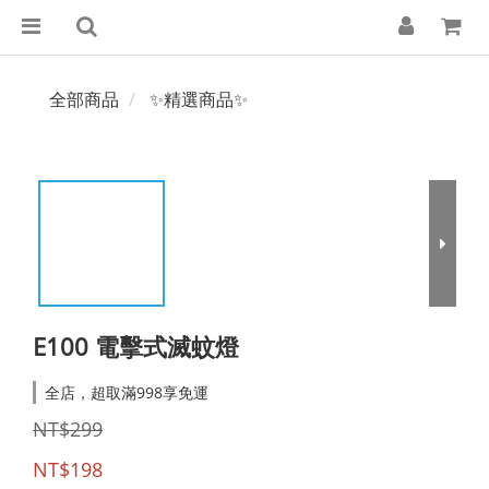
全部商品
✨精選商品✨
E100 電擊式滅蚊燈
全店，超取滿998享免運
NT$299
NT$198