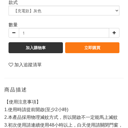
款式
數量
加入購物車
立即購買
加入追蹤清單
商品描述
【使用注意事項】
1.使用時請提前開啟(至少2小時)
2.本產品採用物理滅蚊方式，所以開啟不一定能馬上滅蚊
3.初次使用請連續使用48小時以上，白天使用請關閉門窗，