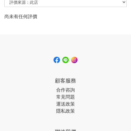
尚未有任何評價
顧客服務
合作咨詢
常見問題
運送政策
隱私政策