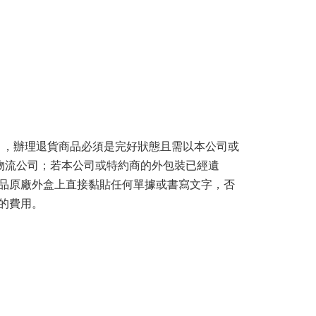
期】，辦理退貨商品必須是完好狀態且需以本公司或
物流公司；若本公司或特約商的外包裝已經遺
品原廠外盒上直接黏貼任何單據或書寫文字，否
的費用。