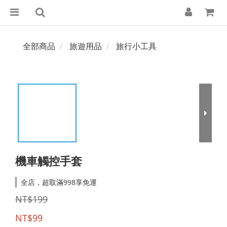
全部商品
旅遊用品
旅行小工具
機車觸控手套
全店，超取滿998享免運
NT$199
NT$99