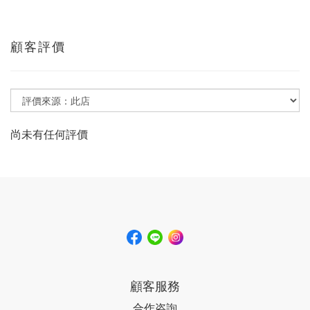
顧客評價
尚未有任何評價
顧客服務
合作咨詢